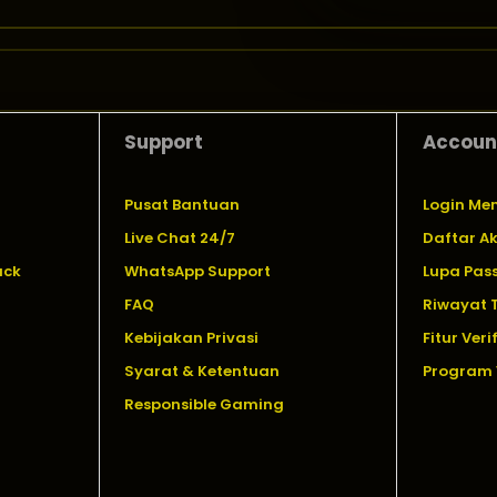
Support
Accoun
n
Pusat Bantuan
Login Me
Live Chat 24/7
Daftar A
ack
WhatsApp Support
Lupa Pas
FAQ
Riwayat 
Kebijakan Privasi
Fitur Veri
Syarat & Ketentuan
Program 
Responsible Gaming