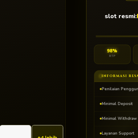
slot resmi:
98%
RTP
INFORMASI RES
Penilaian Penggu
Minimal Deposit
Minimal Withdraw
Layanan Support
+4 lebih