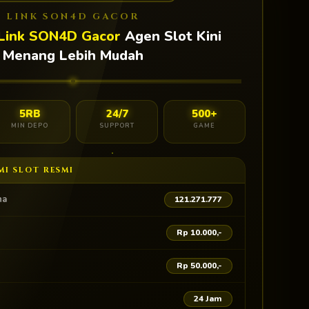
LINK SON4D GACOR
Link SON4D Gacor
Agen Slot Kini
Menang Lebih Mudah
5RB
24/7
500+
MIN DEPO
SUPPORT
GAME
MI SLOT RESMI
na
121.271.777
Rp 10.000,-
Rp 50.000,-
24 Jam