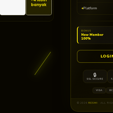
banyak
Platform
BONUS
New Member
100%
LOGI
🔒
SSL SECURE
F
VISA
B
© 2026
RESMI
· ALL RI