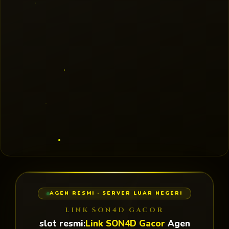
AGEN RESMI · SERVER LUAR NEGERI
LINK SON4D GACOR
slot resmi:
Link SON4D Gacor
Agen