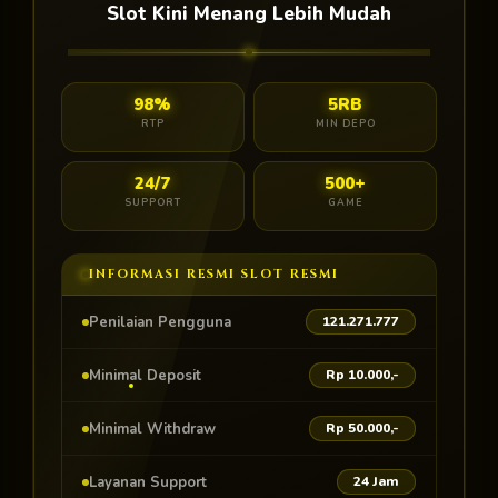
Slot Kini Menang Lebih Mudah
98%
5RB
RTP
MIN DEPO
24/7
500+
SUPPORT
GAME
INFORMASI RESMI SLOT RESMI
Penilaian Pengguna
121.271.777
Minimal Deposit
Rp 10.000,-
Minimal Withdraw
Rp 50.000,-
Layanan Support
24 Jam