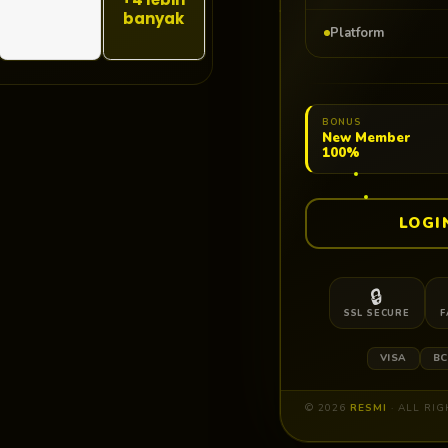
banyak
Platform
BONUS
New Member
100%
LOGI
🔒
SSL SECURE
F
VISA
B
© 2026
RESMI
· ALL RI