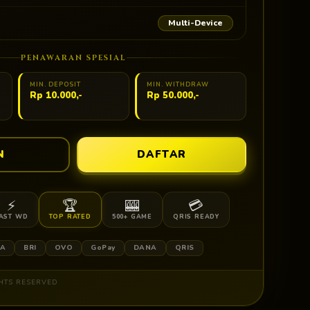
Multi-Device
PENAWARAN SPESIAL
MIN. DEPOSIT
MIN. WITHDRAW
Rp 10.000,-
Rp 50.000,-
N
DAFTAR
⚡
🏆
🎰
💳
AST WD
TOP RATED
500+ GAME
QRIS READY
CA
BRI
OVO
GoPay
DANA
QRIS
GHTS RESERVED