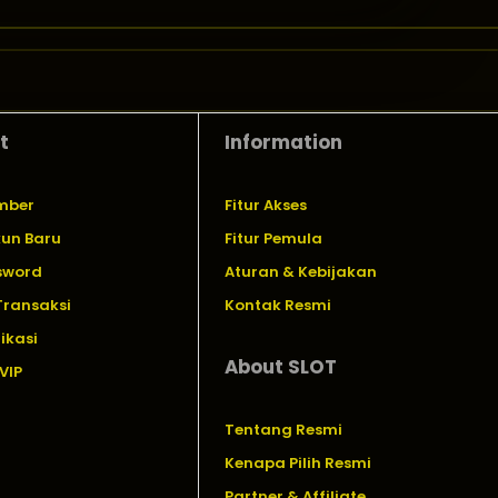
t
Information
mber
Fitur Akses
kun Baru
Fitur Pemula
sword
Aturan & Kebijakan
Transaksi
Kontak Resmi
fikasi
About SLOT
VIP
Tentang Resmi
Kenapa Pilih Resmi
Partner & Affiliate