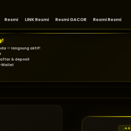
Resmi
LINK Resmi
Resmi GACOR
Resmi Resmi
g!
da — langsung aktif!
r
aftar & deposit
E-Wallet
AG