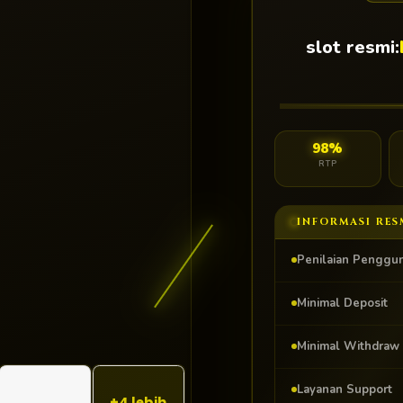
slot resmi:
98%
RTP
INFORMASI RES
Penilaian Penggu
Minimal Deposit
Minimal Withdraw
Layanan Support
+4 lebih