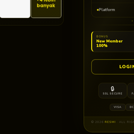
banyak
Platform
BONUS
New Member
100%
LOGI
🔒
SSL SECURE
F
VISA
B
© 2026
RESMI
· ALL RI