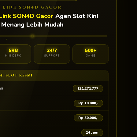
LINK SON4D GACOR
Link SON4D Gacor
Agen Slot Kini
Menang Lebih Mudah
5RB
24/7
500+
MIN DEPO
SUPPORT
GAME
MI SLOT RESMI
na
121.271.777
Rp 10.000,-
Rp 50.000,-
24 Jam